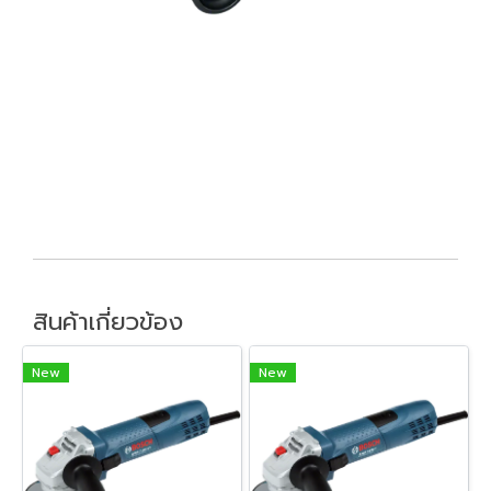
สินค้าเกี่ยวข้อง
New
New