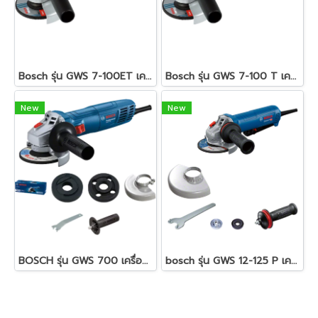
Bosch รุ่น GWS 7-100ET เครื่องเจียร์ 4 นิ้ว 720 วัตต์ 9,300 รอบ/นาที ปรับรอบได้ (06013885K0)
Bosch รุ่น GWS 7-100 T เครื่องเจียรไฟฟ้า 4 นิ้ว 720 วัตต์ ( 06013886K0 )
New
New
BOSCH รุ่น GWS 700 เครื่องเจียรไฟฟ้า ( 06013A31K0 )
bosch รุ่น GWS 12-125 P เครื่องเจียรไฟฟ้า (06013A6220)