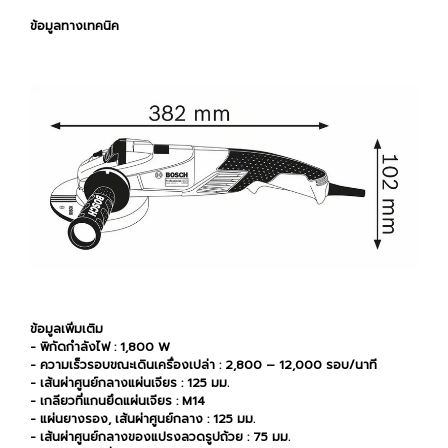
ข้อมูลทางเทคนิค
ข้อมูลเพิ่มเติม
- พิกัดกำลังไฟ : 1,800 W
- ความเร็วรอบขณะเดินเครื่องเปล่า : 2,800 – 12,000 รอบ/นาที
- เส้นผ่าศูนย์กลางแผ่นเจียร : 125 มม.
- เกลียวที่แกนยึดแผ่นเจียร : M14
- แผ่นยางรอง, เส้นผ่าศูนย์กลาง : 125 มม.
- เส้นผ่าศูนย์กลางของแปรงลวดรูปถ้วย : 75 มม.