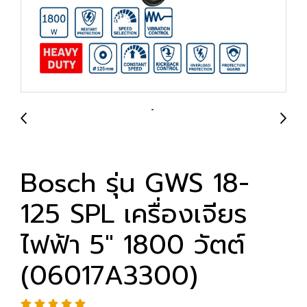
Bosch รุ่น GWS 18-
125 SPL เครื่องเจียร
ไฟฟ้า 5" 1800 วัตต์
(06017A3300)