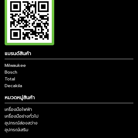
แบรนด์สินค้า
Milwaukee
Bosch
Total
Decakila
หมวดหมู่สินค้า
เครื่องมือไฟฟ้า
เครื่องมือช่างทั่วไป
อุปกรณ์ส่องสว่าง
อุปกรณ์เสริม