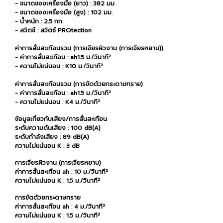
- ขนาดของเครื่องมือ (ยาว) : 382 มม.
- ขนาดของเครื่องมือ (สูง) : 102 มม.
- น้ำหนัก : 2.5 กก.
- สวิตช์ : สวิตช์ PROtection
ค่าการสั่นสะเทือนรวม (การเจียรผิวงาน (การเจียรหยาบ))
- ค่าการสั่นสะเทือน : ah1.5 ม./วินาที²
- ความไม่แน่นอน : K10 ม./วินาที²
ค่าการสั่นสะเทือนรวม (การขัดด้วยกระดาษทราย)
- ค่าการสั่นสะเทือน : ah1.5 ม./วินาที²
- ความไม่แน่นอน : K4 ม./วินาที²
ข้อมูลเกี่ยวกับเสียง/การสั่นสะเทือน
ระดับความดันเสียง : 100 dB(A)
ระดับกำลังเสียง : 89 dB(A)
ความไม่แน่นอน K : 3 dB
การเจียรผิวงาน (การเจียรหยาบ)
ค่าการสั่นสะเทือน ah : 10 ม./วินาที²
ความไม่แน่นอน K : 1.5 ม./วินาที²
การขัดด้วยกระดาษทราย
ค่าการสั่นสะเทือน ah : 4 ม./วินาที²
ความไม่แน่นอน K : 1.5 ม./วินาที²