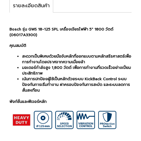
รายละเอียดสินค้า
Bosch รุ่น GWS 18-125 SPL เครื่องเจียรไฟฟ้า 5" 1800 วัตต์
(06017A3300)
คุณสมบัติ
สะดวกเป็นพิเศษด้วยมือจับหลักที่ออกแบบตามหลักสรีรศาสตร์เพื่อ
การทำงานโดยปราศจากความเมื่อยล้า
มอเตอร์กำลังสูง 1,800 วัตต์ เพื่อการทำงานที่รวดเร็วอย่างเปี่ยม
ประสิทธิภาพ
เน้นการปกป้องผู้ใช้เป็นหลักด้วยระบบ KickBack Control ระบบ
ป้องกันการเริ่มทำงาน ฝาครอบป้องกันการสะบัด และระบบลดการ
สั่นสะเทือน
ฟังก์ชั่นและฟีเจอร์หลัก