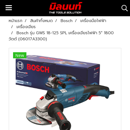
หน้าแรก
สินค้าทั้งหมด
Bosch
เครื่องมือไฟฟ้า
เครื่องเจียร
Bosch รุ่น GWS 18-125 SPL เครื่องเจียรไฟฟ้า 5" 1800
วัตต์ (06017A3300)
New