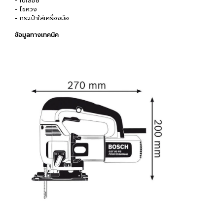
- ใบเลื่อย
- ไขควง
- กระเป๋าใส่เครื่องมือ
ข้อมูลทางเทคนิค