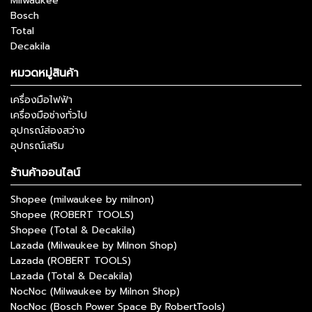
Milwaukee
Bosch
Total
Decakila
หมวดหมู่สินค้า
เครื่องมือไฟฟ้า
เครื่องมือช่างทั่วไป
อุปกรณ์ส่องสว่าง
อุปกรณ์เสริม
ร้านค้าออนไลน์
Shopee (milwaukee by milnon)
Shopee (ROBERT TOOLS)
Shopee (Total & Decakila)
Lazada (Milwaukee by Milnon Shop)
Lazada (ROBERT TOOLS)
Lazada (Total & Decakila)
NocNoc (Milwaukee by Milnon Shop)
NocNoc (Bosch Power Space By RobertTools)