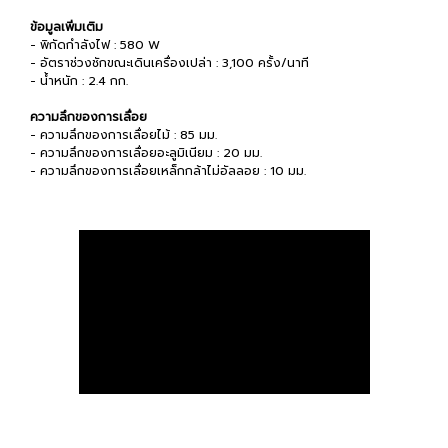
ข้อมูลเพิ่มเติม
- พิกัดกำลังไฟ : 580 W
- อัตราช่วงชักขณะเดินเครื่องเปล่า : 3,100 ครั้ง/นาที
- น้ำหนัก : 2.4 กก.
ความลึกของการเลื่อย
- ความลึกของการเลื่อยไม้ : 85 มม.
- ความลึกของการเลื่อยอะลูมิเนียม : 20 มม.
- ความลึกของการเลื่อยเหล็กกล้าไม่อัลลอย : 10 มม.