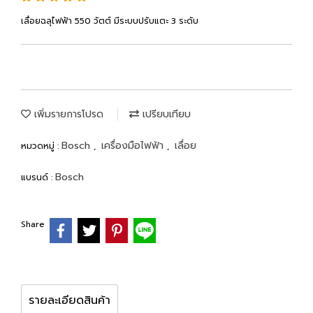
เลื่อยฉลุไฟฟ้า 550 วัตต์ มีระบบปรับแตะ 3 ระดับ
เพิ่มรายการโปรด
เปรียบเทียบ
Bosch
เครื่องมือไฟฟ้า
เลื่อย
หมวดหมู่ :
,
,
Bosch
แบรนด์ :
Share
รายละเอียดสินค้า