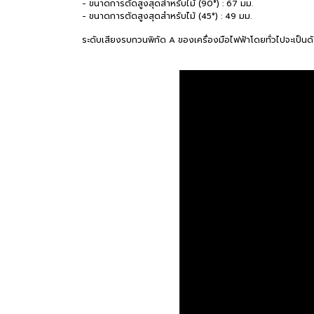
- ขนาดการตัดสูงสุดสำหรับไม้ (90°) : 67 มม.
- ขนาดการตัดสูงสุดสำหรับไม้ (45°) : 49 มม.
ระดับเสียงรบกวนพิกัด A ของเครื่องมือไฟฟ้าโดยทั่วไปจะเป็นดั