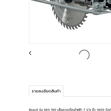
รายละเอียดสินค้า
Bosch รุ่น GKS 190 เลื่อยวงเดือนไฟฟ้า 7 1/4 นิ้ว 1400 วั