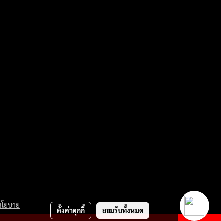
นโยบาย
ตั้งค่าคุกกี้
ยอมรับทั้งหมด