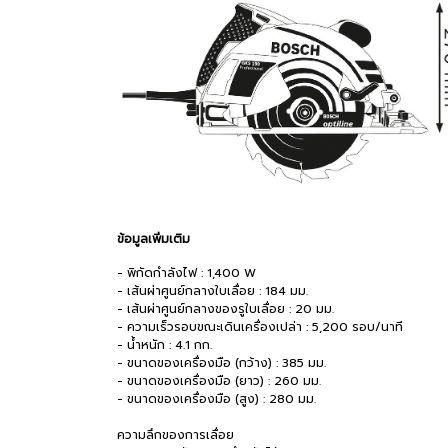
ข้อมูลเพิ่มเติม
- พิกัดกำลังไฟ : 1,400 W
- เส้นผ่าศูนย์กลางใบเลื่อย : 184 มม.
- เส้นผ่าศูนย์กลางของรูใบเลื่อย : 20 มม.
- ความเร็วรอบขณะเดินเครื่องเปล่า : 5,200 รอบ/นาที
- น้ำหนัก : 4.1 กก.
- ขนาดของเครื่องมือ (กว้าง) : 385 มม.
- ขนาดของเครื่องมือ (ยาว) : 260 มม.
- ขนาดของเครื่องมือ (สูง) : 280 มม.
ความลึกของการเลื่อย