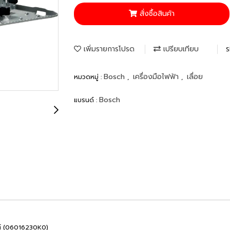
สั่งซื้อสินค้า
เพิ่มรายการโปรด
เปรียบเทียบ
S
Bosch
เครื่องมือไฟฟ้า
เลื่อย
หมวดหมู่ :
,
,
Bosch
แบรนด์ :
ตต์ (06016230K0)