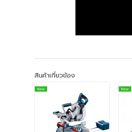
สินค้าเกี่ยวข้อง
New
New