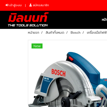
เข้าสู่ระบบ
สมัครสมาชิก
หน้
หน้าแรก
สินค้าทั้งหมด
Bosch
เครื่องมือไฟฟ้
New