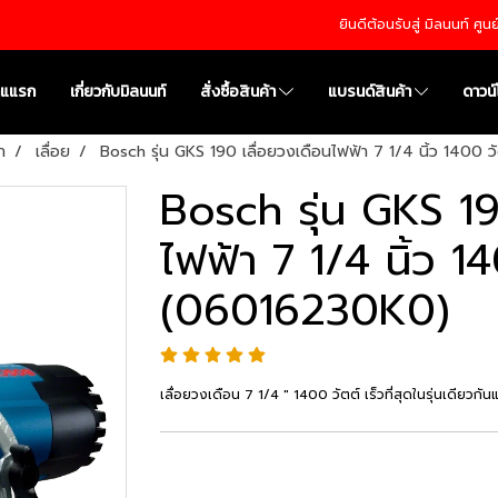
ยินดีต้อนรับสู่ มิลนนท์ ศู
าแแรก
เกี่ยวกับมิลนนท์
สั่งซื้อสินค้า
แบรนด์สินค้า
ดาวน
า
เลื่อย
Bosch รุ่น GKS 190 เลื่อยวงเดือนไฟฟ้า 7 1/4 นิ้ว 1400
Bosch รุ่น GKS 19
ไฟฟ้า 7 1/4 นิ้ว 1
(06016230K0)
เลื่อยวงเดือน 7 1/4 " 1400 วัตต์ เร็วที่สุดในรุ่นเดียว