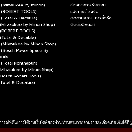
(milwaukee by milnon)
ช่องทางการชำระเงิน
 (ROBERT TOOLS)
แจ้งการชำระเงิน
(Total & Decakila)
ติดตามสถานะการสั่งซื้อ
(Milwaukee by Milnon Shop)
ติดต่อมิลนนท์
 (ROBERT TOOLS)
(Total & Decakila)
(Milwaukee by Milnon Shop)
 (Bosch Power Space By
ools)
(Total Nonthaburi)
(Milwaukee by Milnon Shop)
(Bosch Robert Tools)
(Total & Decakira)
บการณ์ที่ดีในการใช้งานเว็บไซต์ของท่าน ท่านสามารถอ่านรายละเอียดเพิ่มเติมได้ที่