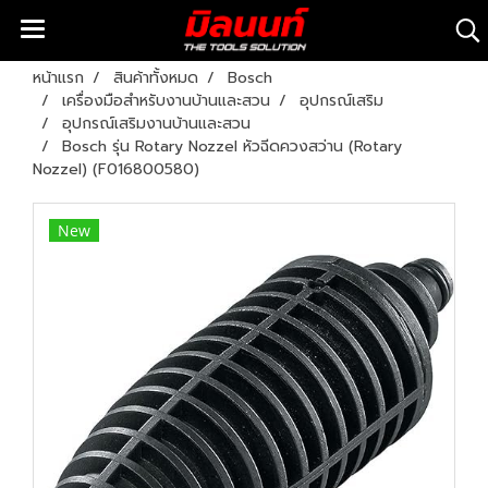
หน้าแรก
สินค้าทั้งหมด
Bosch
เครื่องมือสำหรับงานบ้านและสวน
อุปกรณ์เสริม
อุปกรณ์เสริมงานบ้านและสวน
Bosch รุ่น Rotary Nozzel หัวฉีดควงสว่าน (Rotary
Nozzel) (F016800580)
New