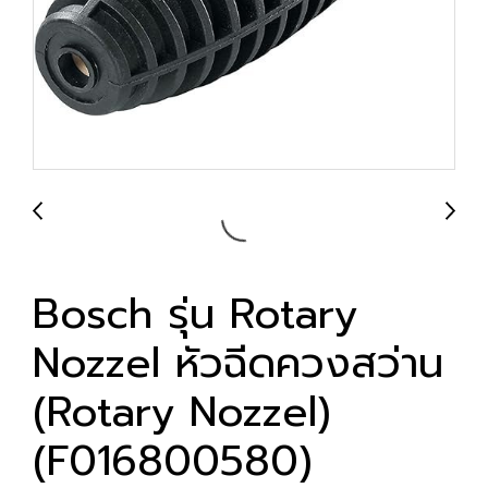
Bosch รุ่น Rotary
Nozzel หัวฉีดควงสว่าน
(Rotary Nozzel)
(F016800580)