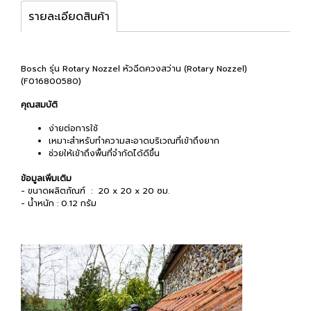
รายละเอียดสินค้า
Bosch รุ่น Rotary Nozzel หัวฉีดควงสว่าน (Rotary Nozzel)
(F016800580)
คุณสมบัติ
ง่ายต่อการใช้
เหมาะสำหรับทำความสะอาดบริเวณที่เข้าถึงยาก
ช่วยให้เข้าถึงพื้นที่จำกัดได้ดีขึ้น
ข้อมูลเพิ่มเติม
- ขนาดผลิตภัณฑ์ ‏ : ‎ 20 x 20 x 20 ซม.
- น้ำหนัก : 0.12 กรัม