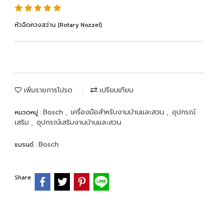
หัวฉีดควงสว่าน (Rotary Nozzel)
เพิ่มรายการโปรด
เปรียบเทียบ
Bosch
เครื่องมือสำหรับงานบ้านและสวน
อุปกรณ์
หมวดหมู่ :
,
,
เสริม
อุปกรณ์เสริมงานบ้านและสวน
,
Bosch
แบรนด์ :
Share