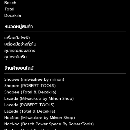
Bosch
Total
Decakila
หมวดหมู่สินค้า
เครื่องมือไฟฟ้า
เครื่องมือช่างทั่วไป
อุปกรณ์ส่องสว่าง
อุปกรณ์เสริม
ร้านค้าออนไลน์
Shopee (milwaukee by milnon)
Shopee (ROBERT TOOLS)
Shopee (Total & Decakila)
Lazada (Milwaukee by Milnon Shop)
Lazada (ROBERT TOOLS)
Lazada (Total & Decakila)
NocNoc (Milwaukee by Milnon Shop)
NocNoc (Bosch Power Space By RobertTools)