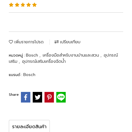
เพิ่มรายการโปรด
เปรียบเทียบ
Bosch
เครื่องมือสำหรับงานบ้านและสวน
อุปกรณ์
หมวดหมู่ :
,
,
เสริม
อุปกรณ์เสริมเครื่องฉีดน้ำ
,
Bosch
แบรนด์ :
Share
รายละเอียดสินค้า