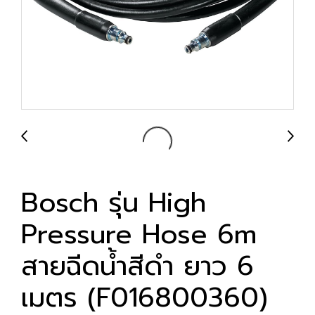
Bosch รุ่น High
Pressure Hose 6m
สายฉีดน้ำสีดำ ยาว 6
เมตร (F016800360)