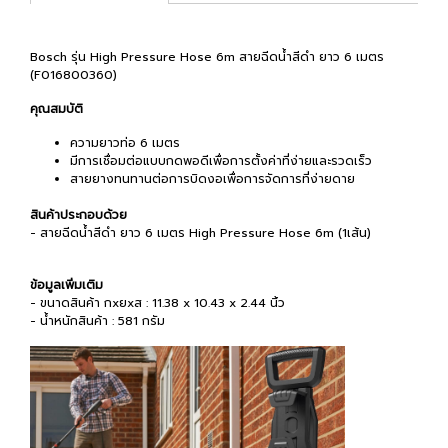
Bosch รุ่น High Pressure Hose 6m สายฉีดน้ำสีดำ ยาว 6 เมตร
(F016800360)
คุณสมบัติ
ความยาวท่อ 6 เมตร
มีการเชื่อมต่อแบบกดพอดีเพื่อการตั้งค่าที่ง่ายและรวดเร็ว
สายยางทนทานต่อการบิดงอเพื่อการจัดการที่ง่ายดาย
สินค้าประกอบด้วย
- สายฉีดน้ำสีดำ ยาว 6 เมตร High Pressure Hose 6m (1เส้น)
ข้อมูลเพิ่มเติม
- ขนาดสินค้า กxยxส : 11.38 x 10.43 x 2.44 นิ้ว
- น้ำหนักสินค้า : 581 กรัม