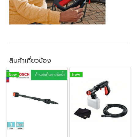
สินค้าเกี่ยวข้อง
New
New