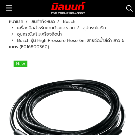
หน้าแรก
สินค้าทั้งหมด
Bosch
เครื่องมือสำหรับงานบ้านและสวน
อุปกรณ์เสริม
อุปกรณ์เสริมเครื่องฉีดน้ำ
Bosch รุ่น High Pressure Hose 6m สายฉีดน้ำสีดำ ยาว 6
เมตร (F016800360)
New