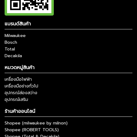
แบรนด์สินค้า
Milwaukee
Bosch
Total
Decakila
หมวดหมู่สินค้า
เครื่องมือไฟฟ้า
เครื่องมือช่างทั่วไป
อุปกรณ์ส่องสว่าง
อุปกรณ์เสริม
ร้านค้าออนไลน์
Shopee (milwaukee by milnon)
Shopee (ROBERT TOOLS)
Shopee (Total & Decakila)