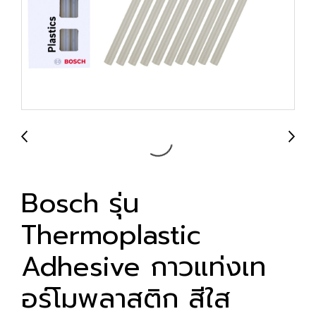
Bosch รุ่น
Thermoplastic
Adhesive กาวแท่งเท
อร์โมพลาสติก สีใส