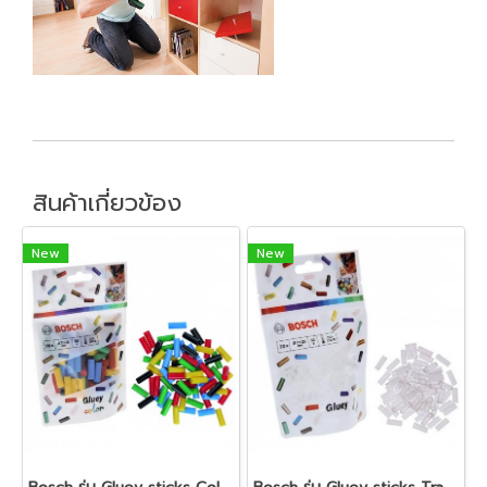
สินค้าเกี่ยวข้อง
New
New