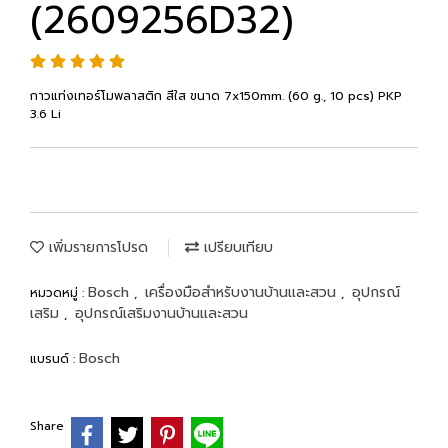
(2609256D32)
กาวแท่งเทอร์โมพลาสติก สีใส ขนาด 7x150mm. (60 g., 10 pcs) PKP
3.6 Li
เพิ่มรายการโปรด
เปรียบเทียบ
Bosch
เครื่องมือสำหรับงานบ้านและสวน
อุปกรณ์
หมวดหมู่ :
,
,
เสริม
อุปกรณ์เสริมงานบ้านและสวน
,
Bosch
แบรนด์ :
Share