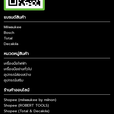
แบรนด์สินค้า
Milwaukee
Bosch
Total
Decakila
หมวดหมู่สินค้า
เครื่องมือไฟฟ้า
เครื่องมือช่างทั่วไป
อุปกรณ์ส่องสว่าง
อุปกรณ์เสริม
ร้านค้าออนไลน์
Shopee (milwaukee by milnon)
Shopee (ROBERT TOOLS)
Shopee (Total & Decakila)