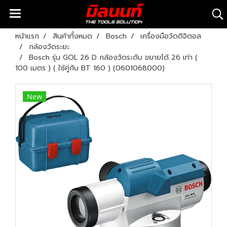
หน้าแรก
สินค้าทั้งหมด
Bosch
เครื่องมือวัดดิจิตอล
กล้องวัดระยะ
Bosch รุ่น GOL 26 D กล้องวัดระดับ ขยายได้ 26 เท่า (
100 เมตร ) ( ใช้คู่กับ BT 160 ) (0601068000)
New