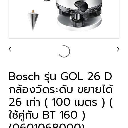
Bosch รุ่น GOL 26 D
กล้องวัดระดับ ขยายได้
26 เท่า ( 100 เมตร ) (
ใช้คู่กับ BT 160 )
(0601068000)