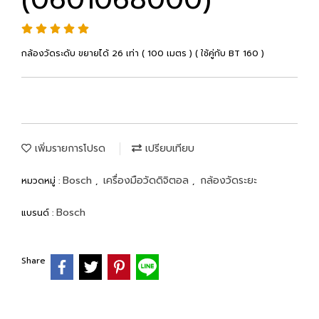
กล้องวัดระดับ ขยายได้ 26 เท่า ( 100 เมตร ) ( ใช้คู่กับ BT 160 )
เพิ่มรายการโปรด
เปรียบเทียบ
Bosch
เครื่องมือวัดดิจิตอล
กล้องวัดระยะ
หมวดหมู่ :
,
,
Bosch
แบรนด์ :
Share