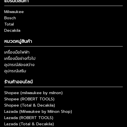
แบรนด์สินค้า
Milwaukee
Bosch
Total
Decakila
หมวดหมู่สินค้า
เครื่องมือไฟฟ้า
เครื่องมือช่างทั่วไป
อุปกรณ์ส่องสว่าง
อุปกรณ์เสริม
ร้านค้าออนไลน์
Shopee (milwaukee by milnon)
Shopee (ROBERT TOOLS)
Shopee (Total & Decakila)
Lazada (Milwaukee by Milnon Shop)
Lazada (ROBERT TOOLS)
Lazada (Total & Decakila)