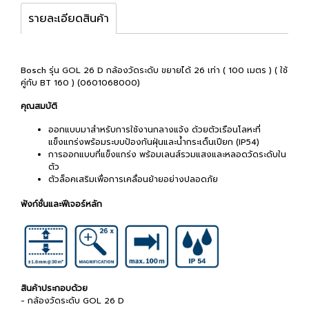
รายละเอียดสินค้า
Bosch รุ่น GOL 26 D กล้องวัดระดับ ขยายได้ 26 เท่า ( 100 เมตร ) ( ใช้
คู่กับ BT 160 ) (0601068000)
คุณสมบัติ
ออกแบบมาสำหรับการใช้งานกลางแจ้ง ด้วยตัวเรือนโลหะที่
แข็งแกร่งพร้อมระบบป้องกันฝุ่นและน้ำกระเด็นเปียก (IP54)
การออกแบบที่แข็งแกร่ง พร้อมเลนส์รวมแสงและหลอดวัดระดับใน
ตัว
ตัวล็อคเสริมเพื่อการเคลื่อนย้ายอย่างปลอดภัย
ฟังก์ชั่นและฟีเจอร์หลัก
สินค้าประกอบด้วย
- กล้องวัดระดับ GOL 26 D