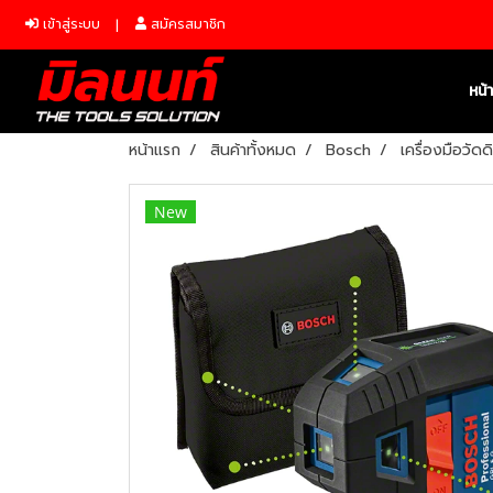
เข้าสู่ระบบ
สมัครสมาชิก
หน้
หน้าแรก
สินค้าทั้งหมด
Bosch
เครื่องมือวัดด
New