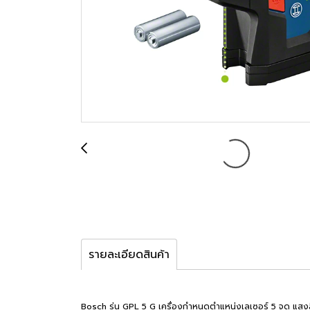
รายละเอียดสินค้า
Bosch รุ่น GPL 5 G เครื่องกำหนดตำแหน่งเลเซอร์ 5 จุด แส