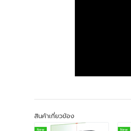
สินค้าเกี่ยวข้อง
New
New