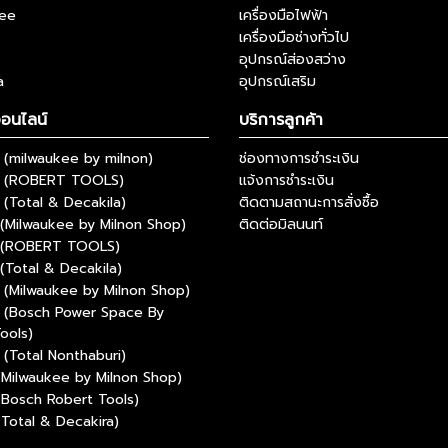
kee
เครื่องมือไฟฟ้า
เครื่องมือช่างทั่วไป
อุปกรณ์ส่องสว่าง
a
อุปกรณ์เสริม
ออนไลน์
บริการลูกค้า
(milwaukee by milnon)
ช่องทางการชำระเงิน
 (ROBERT TOOLS)
แจ้งการชำระเงิน
(Total & Decakila)
ติดตามสถานะการสั่งซื้อ
(Milwaukee by Milnon Shop)
ติดต่อมิลนนท์
 (ROBERT TOOLS)
(Total & Decakila)
(Milwaukee by Milnon Shop)
 (Bosch Power Space By
ools)
(Total Nonthaburi)
(Milwaukee by Milnon Shop)
(Bosch Robert Tools)
(Total & Decakira)