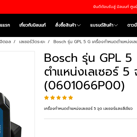
ยินดีต้อนรับสู่ มิลนนท์ ศู
าแแรก
เกี่ยวกับมิลนนท์
สั่งซื้อสินค้า
แบรนด์สินค้า
ดาวน
ิจิตอล
เลเซอร์วัดระยะ
Bosch รุ่น GPL 5 G เครื่องกำหนดตำแหน่งเล
Bosch รุ่น GPL 5
ตำแหน่งเลเซอร์ 5 
(0601066P00)
เครื่องกำหนดตำแหน่งเลเซอร์ 5 จุด เลเซอร์แสงสีเขียว