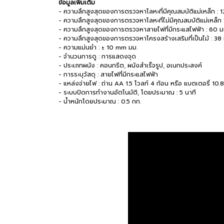
ข้อมูลเพิ่มเติม
- ความลึกสูงสุดของการตรวจหาโลหะที่มีคุณสมบัติแม่เหล็ก : 
- ความลึกสูงสุดของการตรวจหาโลหะที่ไม่มีคุณสมบัติแม่เหล็ก 
- ความลึกสูงสุดของการตรวจหาสายไฟที่มีกระแสไฟฟ้า : 60 ม
- ความลึกสูงสุดของการตรวจหาโครงสร้างเสริมที่เป็นไม้ : 38 
- ความแม่นยำ : ± 10 mm มม.
- จำนวนการดู : การแสดงจุด
- ประเภทผนัง : คอนกรีต, ผนังสำเร็จรูป, อเนกประสงค์
- การระบุวัสดุ : สายไฟที่มีกระแสไฟฟ้า
- แหล่งจ่ายไฟ : ถ่าน AA 1.5 โวลท์ 4 ก้อน หรือ แบตเตอรี่ 10.8
- ระบบปิดการทำงานอัตโนมัติ, โดยประมาณ : 5 นาที
- น้ำหนักโดยประมาณ : 0.5 กก.