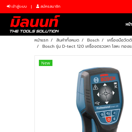
เข้าสู่ระบบ
สมัครสมาชิก
หน้
หน้าแรก
สินค้าทั้งหมด
Bosch
เครื่องมือวัดด
Bosch รุ่น D-tect 120 เครื่องตรวจหา โลหะ ทองแ
New