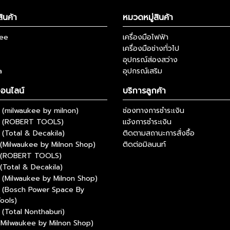
ินค้า
หมวดหมู่สินค้า
kee
เครื่องมือไฟฟ้า
เครื่องมือช่างทั่วไป
อุปกรณ์ส่องสว่าง
a
อุปกรณ์เสริม
ออนไลน์
บริการลูกค้า
(milwaukee by milnon)
ช่องทางการชำระเงิน
 (ROBERT TOOLS)
แจ้งการชำระเงิน
(Total & Decakila)
ติดตามสถานะการสั่งซื้อ
(Milwaukee by Milnon Shop)
ติดต่อมิลนนท์
 (ROBERT TOOLS)
(Total & Decakila)
(Milwaukee by Milnon Shop)
 (Bosch Power Space By
ools)
(Total Nonthaburi)
(Milwaukee by Milnon Shop)