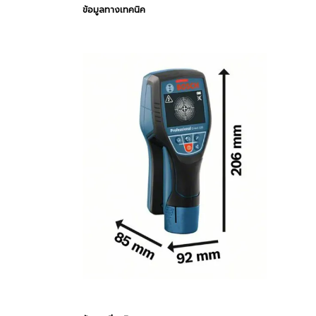
ข้อมูลทางเทคนิค