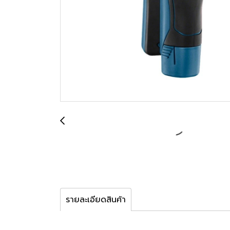
รายละเอียดสินค้า