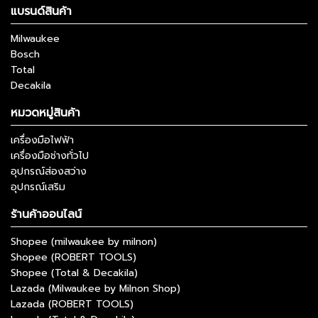
แบรนด์สินค้า
Milwaukee
Bosch
Total
Decakila
หมวดหมู่สินค้า
เครื่องมือไฟฟ้า
เครื่องมือช่างทั่วไป
อุปกรณ์ส่องสว่าง
อุปกรณ์เสริม
ร้านค้าออนไลน์
Shopee (milwaukee by milnon)
Shopee (ROBERT TOOLS)
Shopee (Total & Decakila)
Lazada (Milwaukee by Milnon Shop)
Lazada (ROBERT TOOLS)