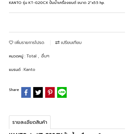
KANTO รุ่น KT-G20CX ปั้มน้ำเครื่องยนต์ ขนาด 2"x5.5 hp.
เพิ่มรายการโปรด
เปรียบเทียบ
Total
อื่นๆ
หมวดหมู่ :
,
Kanto
แบรนด์ :
Share
รายละเอียดสินค้า