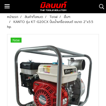
หน้าแรก
สินค้าทั้งหมด
Total
อื่นๆ
KANTO รุ่น KT-G20CX ปั้มน้ำเครื่องยนต์ ขนาด 2"x5.5
hp.
New