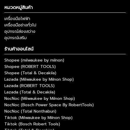
หมวดหมู่สินค้า
เครื่องมือไฟฟ้า
เครื่องมือช่างทั่วไป
อุปกรณ์ส่องสว่าง
อุปกรณ์เสริม
ร้านค้าออนไลน์
Shopee (milwaukee by milnon)
Shopee (ROBERT TOOLS)
Shopee (Total & Decakila)
Lazada (Milwaukee by Milnon Shop)
Lazada (ROBERT TOOLS)
Lazada (Total & Decakila)
NocNoc (Milwaukee by Milnon Shop)
NocNoc (Bosch Power Space By RobertTools)
NocNoc (Total Nonthaburi)
Tiktok (Milwaukee by Milnon Shop)
Tiktok (Bosch Robert Tools)