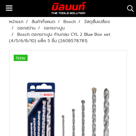
หน้าแรก
สินค้าทั้งหมด
Bosch
วัสดุสิ้นเปลือง
ดอกสว่าน
ดอกเจาะปูน
Bosch ดอกเจาะปูน ก้านกลม CYL 2 Blue Box set
(4/5/6/8/10) แพ็ค 5 ชิ้น (2608578781)
New