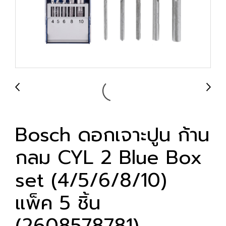
Bosch ดอกเจาะปูน ก้าน
กลม CYL 2 Blue Box
set (4/5/6/8/10)
แพ็ค 5 ชิ้น
(2608578781)