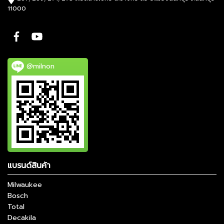
11000
@milnon
แบรนด์สินค้า
Milwaukee
Bosch
Total
Decakila