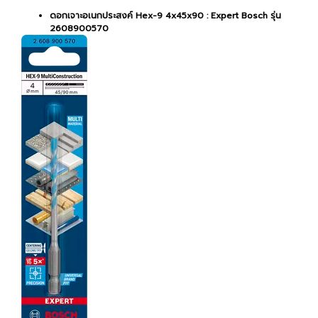
ดอกเจาะอเนกประสงค์ Hex-9 4x45x90 : Expert Bosch รุ่น
2608900570