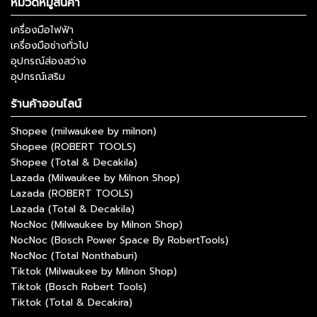
หมวดหมู่สินค้า
เครื่องมือไฟฟ้า
เครื่องมือช่างทั่วไป
อุปกรณ์ส่องสว่าง
อุปกรณ์เสริม
ร้านค้าออนไลน์
Shopee (milwaukee by milnon)
Shopee (ROBERT TOOLS)
Shopee (Total & Decakila)
Lazada (Milwaukee by Milnon Shop)
Lazada (ROBERT TOOLS)
Lazada (Total & Decakila)
NocNoc (Milwaukee by Milnon Shop)
NocNoc (Bosch Power Space By RobertTools)
NocNoc (Total Nonthaburi)
Tiktok (Milwaukee by Milnon Shop)
Tiktok (Bosch Robert Tools)
Tiktok (Total & Decakira)