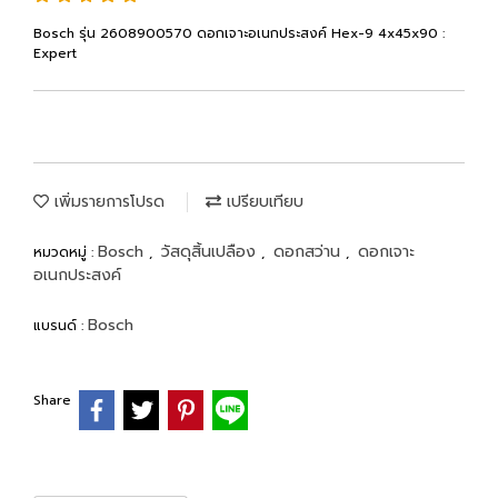
Bosch รุ่น 2608900570 ดอกเจาะอเนกประสงค์ Hex-9 4x45x90 :
Expert
เพิ่มรายการโปรด
เปรียบเทียบ
Bosch
วัสดุสิ้นเปลือง
ดอกสว่าน
ดอกเจาะ
หมวดหมู่ :
,
,
,
อเนกประสงค์
Bosch
แบรนด์ :
Share