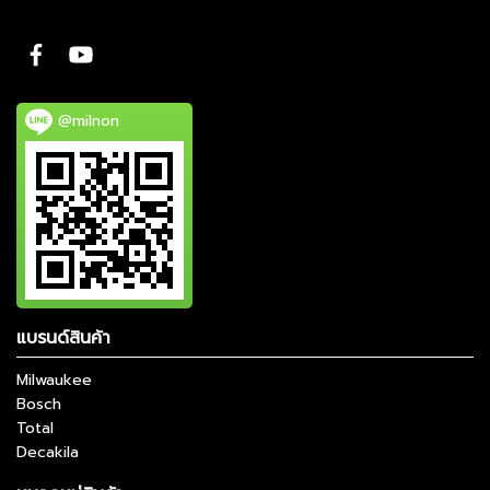
@milnon
แบรนด์สินค้า
Milwaukee
Bosch
Total
Decakila