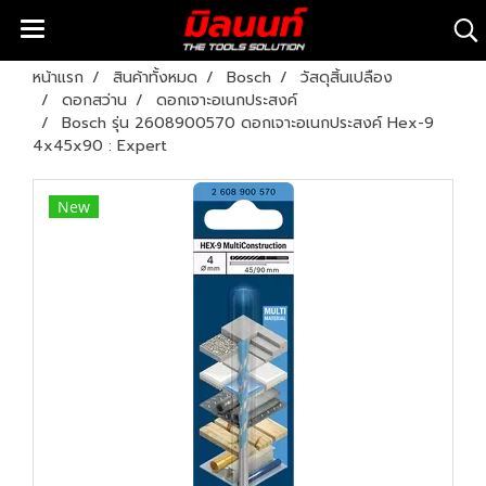
หน้าแรก
สินค้าทั้งหมด
Bosch
วัสดุสิ้นเปลือง
ดอกสว่าน
ดอกเจาะอเนกประสงค์
Bosch รุ่น 2608900570 ดอกเจาะอเนกประสงค์ Hex-9
4x45x90 : Expert
New