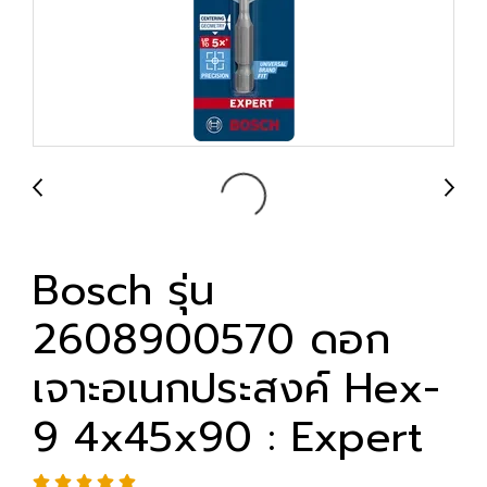
Bosch รุ่น
2608900570 ดอก
เจาะอเนกประสงค์ Hex-
9 4x45x90 : Expert