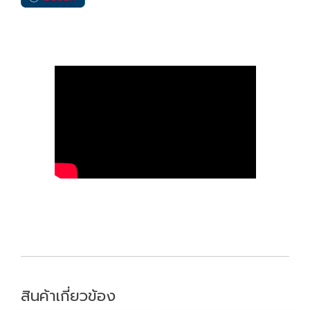
สินค้าเกี่ยวข้อง