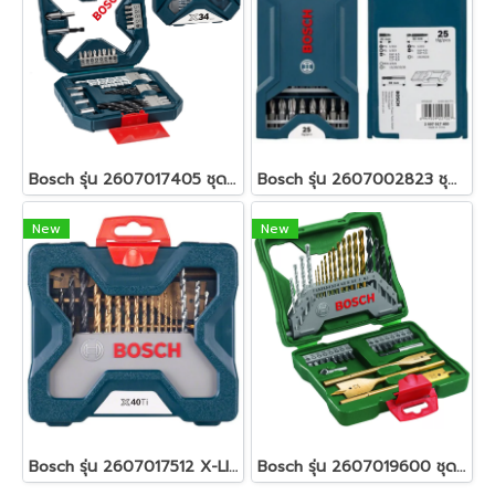
Bosch รุ่น 2607017405 ชุด X-Line - 34 Pcs.ดอกสว่านและดอกไขควง รหัส 2607017405
Bosch รุ่น 2607002823 ชุด X-line - 25 Pcs.รหัส 2607002823
New
New
Bosch รุ่น 2607017512 X-LINE (40 PCS) - BLUE รหัส 2607017512
Bosch รุ่น 2607019600 ชุด X-line - 40 Pcs. รหัส 2607019600