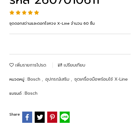
ชุดดอกสว่านและดอกไขควง X-Line จำนวน 60 ชิ้น
เพิ่มรายการโปรด
เปรียบเทียบ
Bosch
อุปกรณ์เสริม
ชุดเครื่องมือพร้อมใช้ X-Line
หมวดหมู่ :
,
,
Bosch
แบรนด์ :
Share