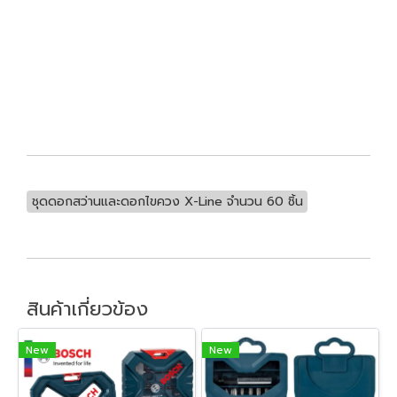
ชุดดอกสว่านและดอกไขควง X-Line จำนวน 60 ชิ้น
สินค้าเกี่ยวข้อง
New
New