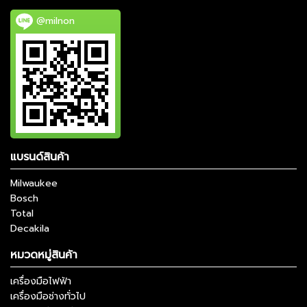
@milnon
แบรนด์สินค้า
Milwaukee
Bosch
Total
Decakila
หมวดหมู่สินค้า
เครื่องมือไฟฟ้า
เครื่องมือช่างทั่วไป