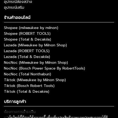
อุปกรณ์ส่องสว่าง
อุปกรณ์เสริม
ร้านค้าออนไลน์
Shopee (milwaukee by milnon)
Shopee (ROBERT TOOLS)
Shopee (Total & Decakila)
Lazada (Milwaukee by Milnon Shop)
Lazada (ROBERT TOOLS)
Lazada (Total & Decakila)
NocNoc (Milwaukee by Milnon Shop)
NocNoc (Bosch Power Space By RobertTools)
NocNoc (Total Nonthaburi)
Tiktok (Milwaukee by Milnon Shop)
Tiktok (Bosch Robert Tools)
Tiktok (Total & Decakira)
บริการลูกค้า
ช่องทางการชำระเงิน
แจ้งการชำระเงิน
เว็บไซต์นี้มีการใช้งานคุกกี้ เพื่อเพิ่มประสิทธิภาพและประสบการณ์ที่ดี