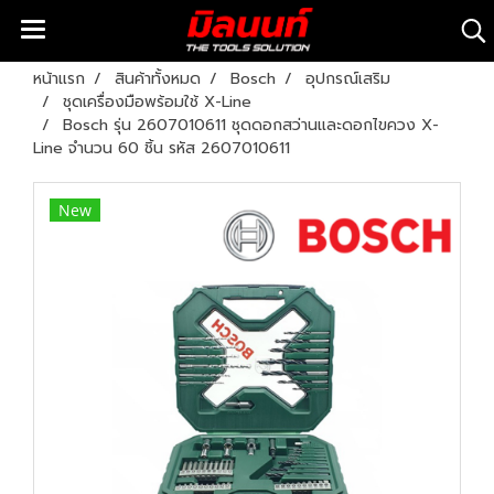
หน้าแรก
สินค้าทั้งหมด
Bosch
อุปกรณ์เสริม
ชุดเครื่องมือพร้อมใช้ X-Line
Bosch รุ่น 2607010611 ชุดดอกสว่านและดอกไขควง X-
Line จำนวน 60 ชิ้น รหัส 2607010611
New