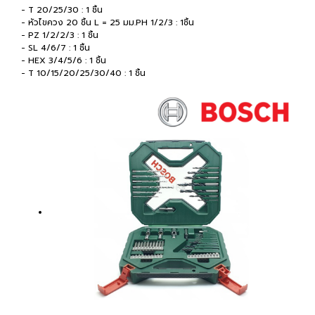
- T 20/25/30 : 1 ชิ้น
- หัวไขควง 20 ชิ้น L = 25 มม.PH 1/2/3 : 1ชิ้น
- PZ 1/2/2/3 : 1 ชิ้น
- SL 4/6/7 : 1 ชิ้น
- HEX 3/4/5/6 : 1 ชิ้น
- T 10/15/20/25/30/40 : 1 ชิ้น