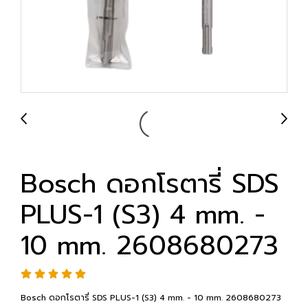
Bosch ดอกโรตารี่ SDS
PLUS-1 (S3) 4 mm. -
10 mm. 2608680273
Bosch ดอกโรตารี่ SDS PLUS-1 (S3) 4 mm. - 10 mm. 2608680273