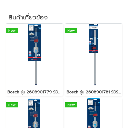
สินค้าเกี่ยวข้อง
New
New
Bosch รุ่น 2608901779 SDS Clean plus-8X Set 18 x 400 x 550 mm ชุดดอกสว่านโรตารี่ รหัส 2608901779
Bosch รุ่น 2608901781 SDS Clean max-8X Set 20 x 400 x 650 mm ชุดดอกสว่านโรตารี่ รหัส 2608901781
New
New