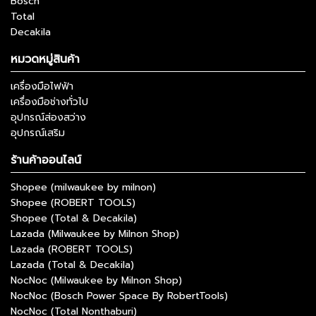
Bosch
Total
Decakila
หมวดหมู่สินค้า
เครื่องมือไฟฟ้า
เครื่องมือช่างทั่วไป
อุปกรณ์ส่องสว่าง
อุปกรณ์เสริม
ร้านค้าออนไลน์
Shopee (milwaukee by milnon)
Shopee (ROBERT TOOLS)
Shopee (Total & Decakila)
Lazada (Milwaukee by Milnon Shop)
Lazada (ROBERT TOOLS)
Lazada (Total & Decakila)
NocNoc (Milwaukee by Milnon Shop)
NocNoc (Bosch Power Space By RobertTools)
NocNoc (Total Nonthaburi)