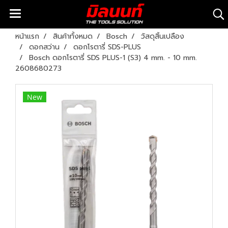
หน้าแรก
สินค้าทั้งหมด
Bosch
วัสดุสิ้นเปลือง
ดอกสว่าน
ดอกโรตารี่ SDS-PLUS
Bosch ดอกโรตารี่ SDS PLUS-1 (S3) 4 mm. - 10 mm.
2608680273
New